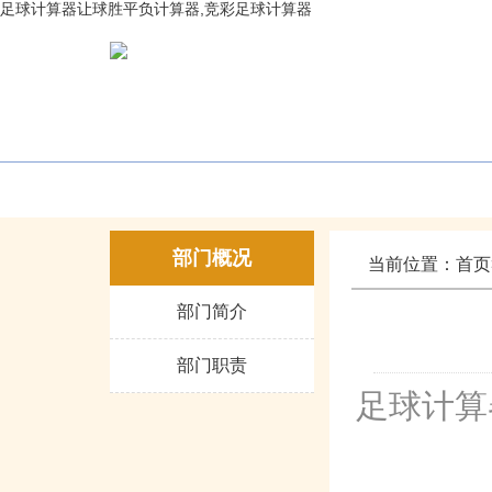
足球计算器让球胜平负计算器,竞彩足球计算器
网站首页
部门概况
社会
部门概况
当前位置：
首页
部门简介
部门职责
足球计算器