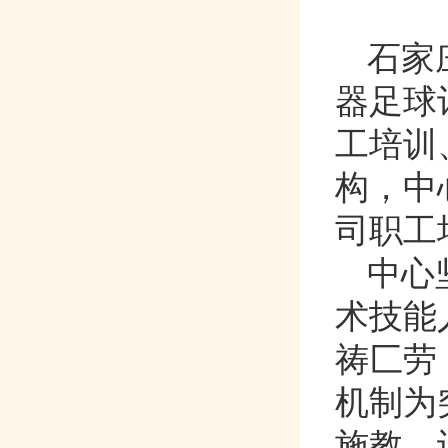
石家
器足球计
工培训
构
司职工培
中心
术技能人
祷匚劳
机制为突
施教