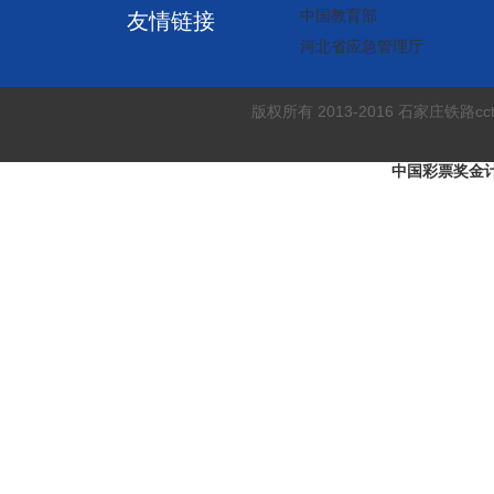
中国教育部
友情链接
河北省应急管理厅
版权所有 2013-2016 石家庄铁
中国彩票奖金计