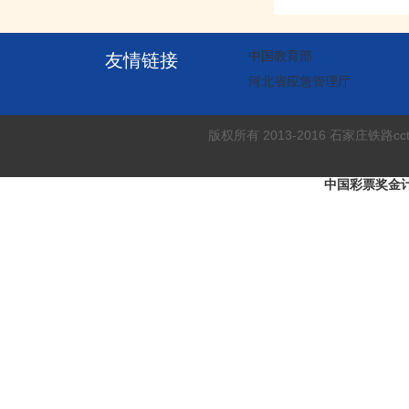
中国教育部
友情链接
河北省应急管理厅
版权所有 2013-2016 石家庄铁
中国彩票奖金计