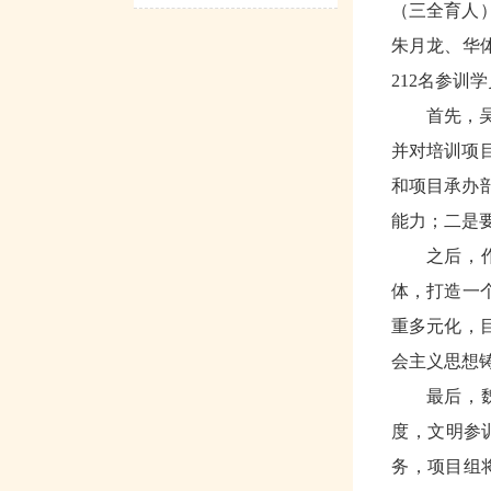
（三全育人）
朱月龙
212名参训学
首先
并对培训项目做了
和项目承办部门
能力；二是要勤于
之后
体，打造
重多元化
会主义思想铸魂
最后
度，
务，项