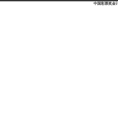
中国彩票奖金计