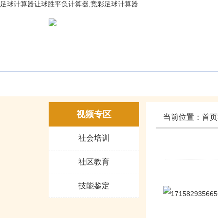
足球计算器让球胜平负计算器,竞彩足球计算器
网站首页
部门概况
社会
视频专区
当前位置：
首页
社会培训
社区教育
技能鉴定