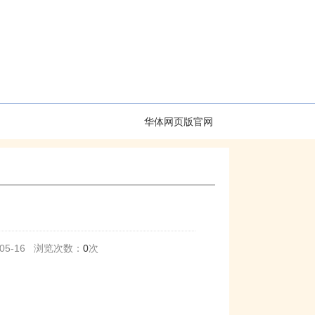
加入收藏
|
设为首页
件
视频专区
华体网页版官网
16 浏览次数：
0
次