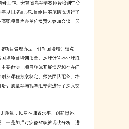
工作。安徽省高等学校师资培训中心
2024年度国培高职项目组织实施情况进行了
各高职项目承办单位负责人参加会议，吴
理办法，针对国培培训难点、
提升安徽国培项目培训质量。足球计算器让球胜
主要做法，项目整体开展情况和存在问
程方案制定、师资团队配备、培
培项目培训质量等与视导组专家进行了深入交
，以及在师资水平、创新思路、
：一是加强对安徽省职教现状分析，进