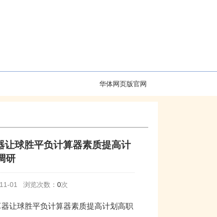
加入收藏
|
设为首页
件
视频专区
华体网页版官网
算器让球胜平负计算器素质提高计
调研
01 浏览次数：
0
次
足球计算器让球胜平负计算器素质提高计划高职