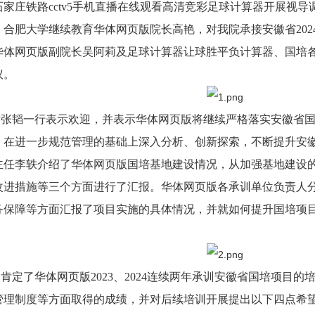
家庄铁路cctv5手机直播在线观看高清竞彩足球计算器开展视导调研
，合肥大学继续教育华体网页版院长高艳，对我院承接安徽省
。华体网页版副院长吴阿莉及足球计算器让球胜平负计算器、国培
。
一行表示欢迎，并表示华体网页版将继续严格落实安徽省国培项目管
堵点，在进一步规范管理的基础上深入分析、创新探索，不断
任李轶介绍了华体网页版国培基地建设情况，从加强基地建设的
进措施等三个方面进行了汇报。华体网页版各承训单位负责人分别从课
、服务保障等方面汇报了项目实施的具体情况，并就如何提升国
华体网页版2023、2024连续两年承训安徽省国培项目的培训质量
、管理制度等方面取得的成绩，并对后续培训开展提出以下四点希望