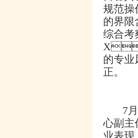
规范操作
的界限
综合考察
Χ
的专业风
正。
7月18
心副主
业表现