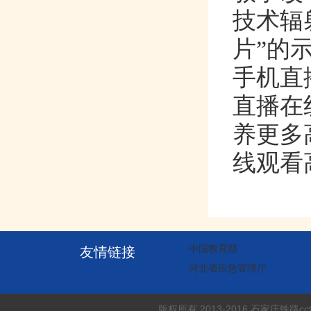
技术辐射
片”的示范
手机直播
直播在
养更多高
线观看高
中国教育部
友情链接
河北省应急管理厅
版权所有 2013-2016 石家庄铁