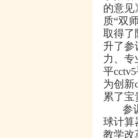
的意见》
质“双
取得了阶
升了参
力
平cct
为创新
累了宝贵经
参训足
球计算
教学改革