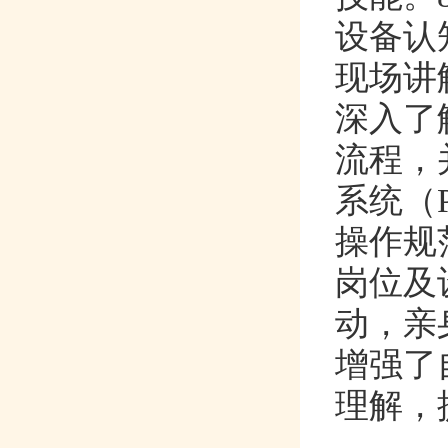
设备认
现场讲解
深入了解
流程
系统（
操作规范
岗位及设
动
增强了
理解