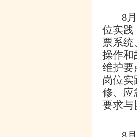
8月2
位实践
票系统
操作和
维护要点
岗位实践
修
要求与协
8月21