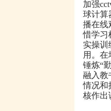
加强c
球计算器
播在线
惜学习机会
实操训练
用
锤炼“勤
融入教
情况和
核作出说明