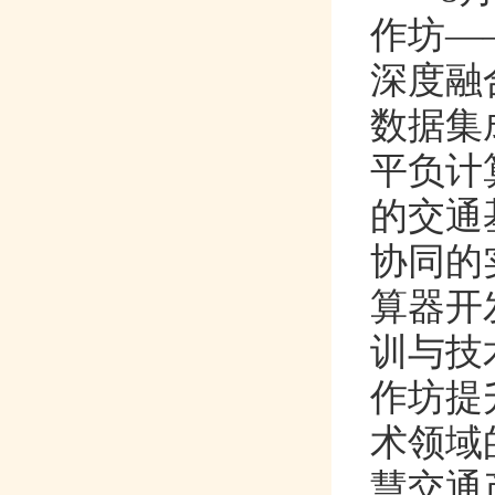
作坊——
深度融合
数据集成
平负计
的交通
协同的
算器开发
训与技
作坊提
术领域
慧交通产