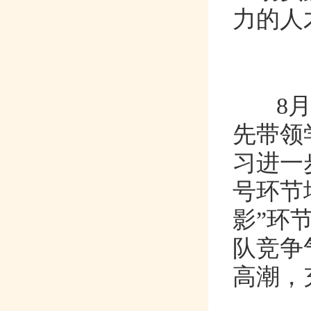
力的人才保
8月4日
先带领
习进一
号环节增
影”环节
队竞争气
高潮