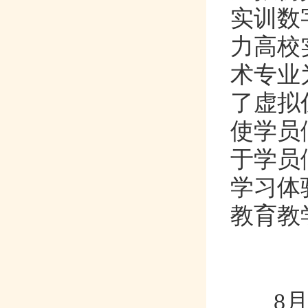
实训数字
力高校实
术专业
了虚拟仿
使学员们
于学员
学习体验
教育教学
8月9